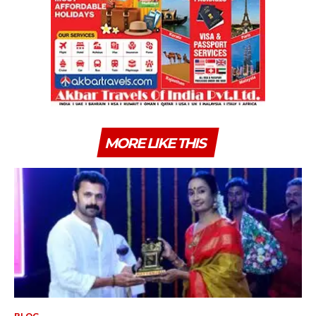
MORE LIKE THIS
BLOG