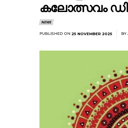
കലോത്സവം ഡി
NEWS
PUBLISHED ON
BY
25 NOVEMBER 2025