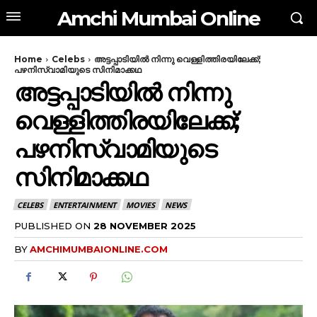
Amchi Mumbai Online
Home
Celebs
അട്ടപ്പാടിയിൽ നിന്നു വെള്ളിത്തിരയിലേക്ക്;
പഴനിസ്വാമിയുടെ സിനിമാക്കഥ
അട്ടപ്പാടിയിൽ നിന്നു
വെള്ളിത്തിരയിലേക്ക്;
പഴനിസ്വാമിയുടെ
സിനിമാക്കഥ
CELEBS
ENTERTAINMENT
MOVIES
NEWS
PUBLISHED ON
28 NOVEMBER 2025
BY
AMCHIMUMBAIONLINE.COM