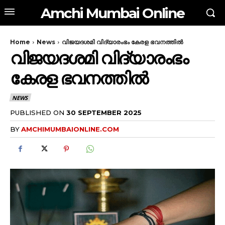
Amchi Mumbai Online
Home
News
വിജയദശമി വിദ്യാരംഭം കേരള ഭവനത്തിൽ
വിജയദശമി വിദ്യാരംഭം
കേരള ഭവനത്തിൽ
NEWS
PUBLISHED ON
30 SEPTEMBER 2025
BY
AMCHIMUMBAIONLINE.COM