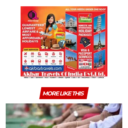
MORE LIKE THIS