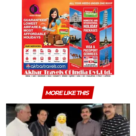
MORE LIKE THIS