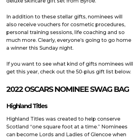
deluxe skincare gift set from Byroe.
In addition to these stellar gifts, nominees will
also receive vouchers for cosmetic procedures,
personal training sessions, life coaching and so
much more. Clearly, everyone’s going to go home
a winner this Sunday night.
If you want to see what kind of gifts nominees will
get this year, check out the 50-plus gift list below.
2022 OSCARS NOMINEE SWAG BAG
Highland Titles
Highland Titles was created to help conserve
Scotland “one square foot at a time.” Nominees
can become Lords and Ladies of Glencoe when