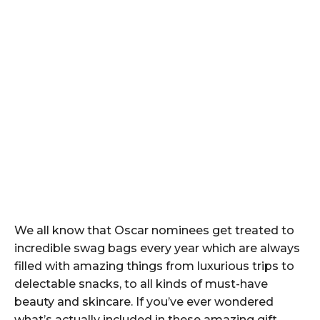
We all know that Oscar nominees get treated to
incredible swag bags every year which are always
filled with amazing things from luxurious trips to
delectable snacks, to all kinds of must-have
beauty and skincare. If you’ve ever wondered
what’s actually included in these amazing gift