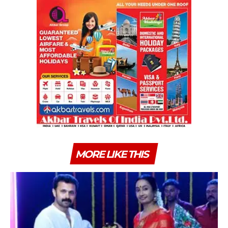
MORE LIKE THIS