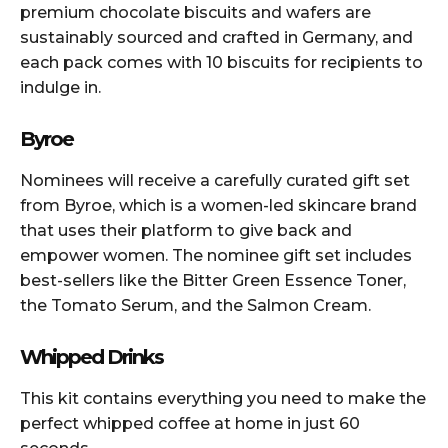
premium chocolate biscuits and wafers are
sustainably sourced and crafted in Germany, and
each pack comes with 10 biscuits for recipients to
indulge in.
Byroe
Nominees will receive a carefully curated gift set
from Byroe, which is a women-led skincare brand
that uses their platform to give back and
empower women. The nominee gift set includes
best-sellers like the Bitter Green Essence Toner,
the Tomato Serum, and the Salmon Cream.
Whipped Drinks
This kit contains everything you need to make the
perfect whipped coffee at home in just 60