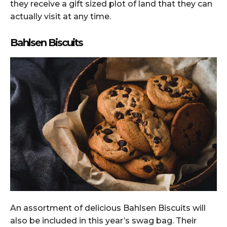
they receive a gift sized plot of land that they can
actually visit at any time.
Bahlsen Biscuits
An assortment of delicious Bahlsen Biscuits will
also be included in this year’s swag bag. Their